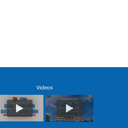
Videos