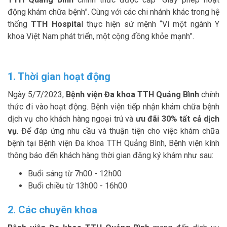
động khám chữa bệnh”. Cùng với các chi nhánh khác trong hệ
thống
TTH Hospita
l thực hiện sứ mệnh “Vì một ngành Y
khoa Việt Nam phát triển, một cộng đồng khỏe mạnh”.
1. Thời gian hoạt động
Ngày 5/7/2023,
Bệnh viện Đa khoa TTH Quảng Bình
chính
thức đi vào hoạt động. Bệnh viện tiếp nhận khám chữa bệnh
dịch vụ cho khách hàng ngoại trú và
ưu đãi 30% tất cả dịch
vụ
. Để đáp ứng nhu cầu và thuận tiện cho việc khám chữa
bệnh tại Bệnh viện Đa khoa TTH Quảng Bình, Bệnh viện kính
thông báo đến khách hàng thời gian đăng ký khám như sau:
Buổi sáng từ 7h00 - 12h00
Buổi chiều từ 13h00 - 16h00
2. Các chuyên khoa