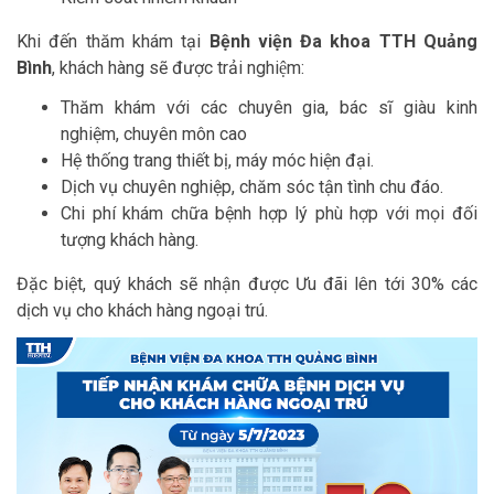
Khi đến thăm khám tại
Bệnh viện Đa khoa TTH Quảng
Bình
, khách hàng sẽ được trải nghiệm:
Thăm khám với các chuyên gia, bác sĩ giàu kinh
nghiệm, chuyên môn cao
Hệ thống trang thiết bị, máy móc hiện đại.
Dịch vụ chuyên nghiệp, chăm sóc tận tình chu đáo.
Chi phí khám chữa bệnh hợp lý phù hợp với mọi đối
tượng khách hàng.
Đặc biệt, quý khách sẽ nhận được Ưu đãi lên tới 30% các
dịch vụ cho khách hàng ngoại trú.