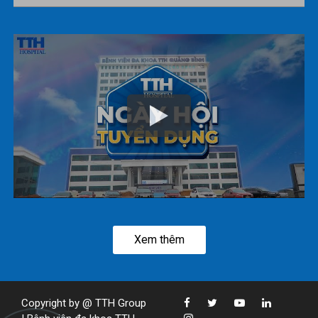
Xem thêm
Copyright by @ TTH Group