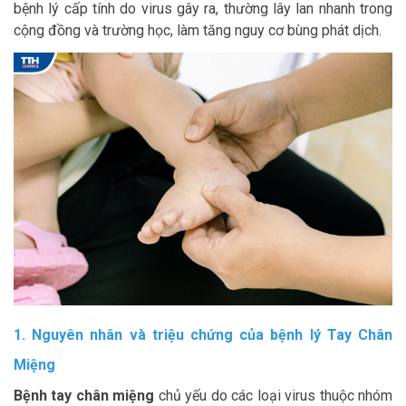
bệnh lý cấp tính do virus gây ra, thường lây lan nhanh trong
cộng đồng và trường học, làm tăng nguy cơ bùng phát dịch.
1. Nguyên nhân và triệu chứng của bệnh lý Tay Chân
Miệng
Bệnh tay chân miệng
chủ yếu do các loại virus thuộc nhóm