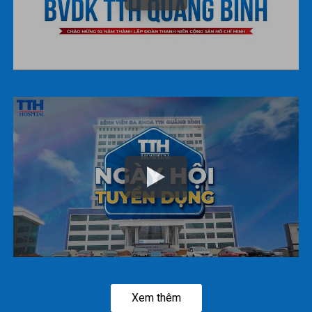
Xem thêm