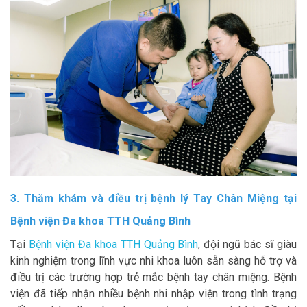
3. Thăm khám và điều trị bệnh lý Tay Chân Miệng tại
Bệnh viện Đa khoa TTH Quảng Bình
Tại
Bệnh viện Đa khoa TTH Quảng Bình
, đội ngũ bác sĩ giàu
kinh nghiệm trong lĩnh vực nhi khoa luôn sẵn sàng hỗ trợ và
điều trị các trường hợp trẻ mắc bệnh tay chân miệng. Bệnh
viện đã tiếp nhận nhiều bệnh nhi nhập viện trong tình trạng