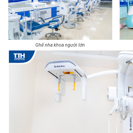
Ghế nha khoa người lớn