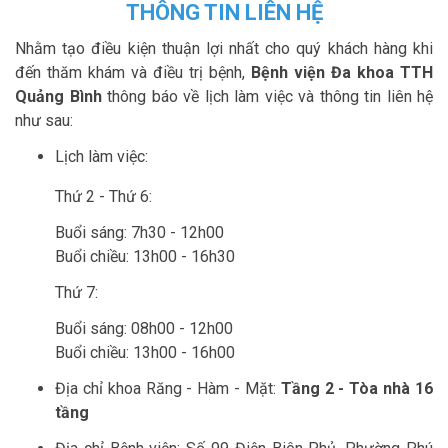
THÔNG TIN LIÊN HỆ
Nhằm tạo điều kiện thuận lợi nhất cho quý khách hàng khi
đến thăm khám và điều trị bệnh,
Bệnh viện Đa khoa TTH
Quảng Bình
thông báo về lịch làm việc và thông tin liên hệ
như sau:
Lịch làm việc:
Thứ 2 - Thứ 6:
Buổi sáng: 7h30 - 12h00
Buổi chiều: 13h00 - 16h30
Thứ 7:
Buổi sáng: 08h00 - 12h00
Buổi chiều: 13h00 - 16h00
Địa chỉ khoa Răng - Hàm - Mặt:
Tầng 2 - Tòa nhà 16
tầng