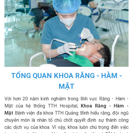
TỔNG QUAN KHOA RĂNG - HÀM -
MẶT
Với hơn 20 năm kinh nghiệm trong lĩnh vực Răng - Hàm -
Mặt của hệ thống TTH Hospital,
Khoa Răng - Hàm -
Mặt
Bệnh viện đa khoa TTH Quảng Bình hiểu rằng, đội ngũ
chuyên môn là nhân tố chủ chốt quyết định sự thành công
các dịch vụ của khoa. Vì vậy, khoa luôn chú trọng đến việc