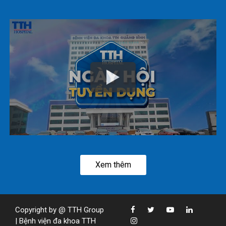
Xem thêm
Copyright by @ TTH Group
| Bệnh viện đa khoa TTH