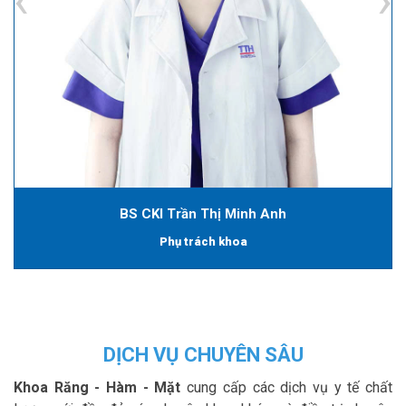
BS CKI Trần Thị Minh Anh
Phụ trách khoa
DỊCH VỤ CHUYÊN SÂU
Khoa Răng - Hàm - Mặt
cung cấp các dịch vụ y tế chất