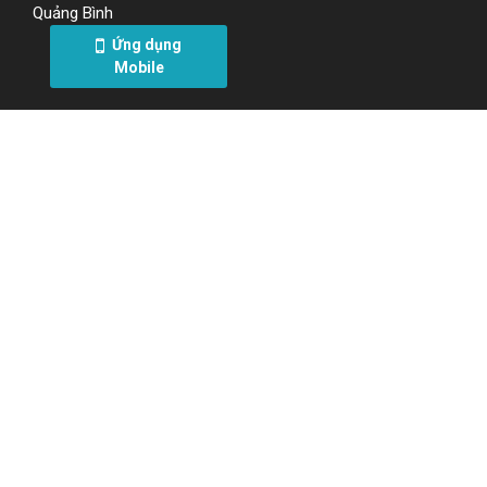
Quảng Bình
Ứng dụng
Mobile